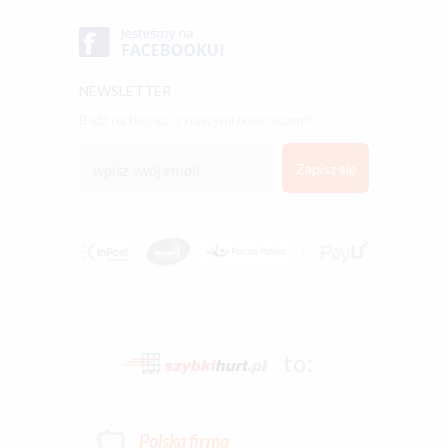
NEWSLETTER
bądź na bieżąco z naszymi nowościami!
to:
Polska firma