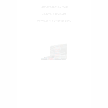
Powiadom znajomego
Zapytaj o produkt
Powiadom o zmianie ceny